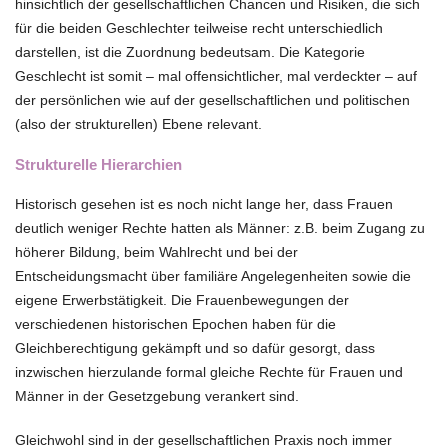
hinsichtlich der gesellschaftlichen Chancen und Risiken, die sich
für die beiden Geschlechter teilweise recht unterschiedlich
darstellen, ist die Zuordnung bedeutsam. Die Kategorie
Geschlecht ist somit – mal offensichtlicher, mal verdeckter – auf
der persönlichen wie auf der gesellschaftlichen und politischen
(also der strukturellen) Ebene relevant.
Strukturelle Hierarchien
Historisch gesehen ist es noch nicht lange her, dass Frauen
deutlich weniger Rechte hatten als Männer: z.B. beim Zugang zu
höherer Bildung, beim Wahlrecht und bei der
Entscheidungsmacht über familiäre Angelegenheiten sowie die
eigene Erwerbstätigkeit. Die Frauenbewegungen der
verschiedenen historischen Epochen haben für die
Gleichberechtigung gekämpft und so dafür gesorgt, dass
inzwischen hierzulande formal gleiche Rechte für Frauen und
Männer in der Gesetzgebung verankert sind.
Gleichwohl sind in der gesellschaftlichen Praxis noch immer