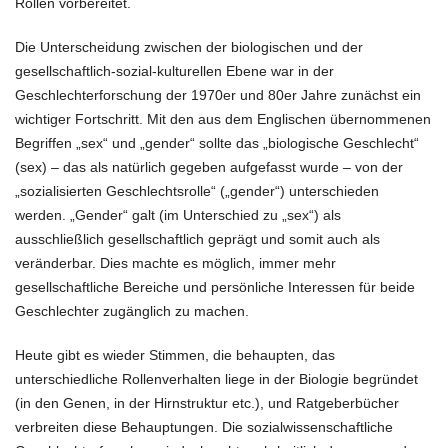
Rollen vorbereitet.
Die Unterscheidung zwischen der biologischen und der
gesellschaftlich-sozial-kulturellen Ebene war in der
Geschlechterforschung der 1970er und 80er Jahre zunächst ein
wichtiger Fortschritt. Mit den aus dem Englischen übernommenen
Begriffen „sex“ und „gender“ sollte das „biologische Geschlecht“
(sex) – das als natürlich gegeben aufgefasst wurde – von der
„sozialisierten Geschlechtsrolle“ („gender“) unterschieden
werden. „Gender“ galt (im Unterschied zu „sex“) als
ausschließlich gesellschaftlich geprägt und somit auch als
veränderbar. Dies machte es möglich, immer mehr
gesellschaftliche Bereiche und persönliche Interessen für beide
Geschlechter zugänglich zu machen.
Heute gibt es wieder Stimmen, die behaupten, das
unterschiedliche Rollenverhalten liege in der Biologie begründet
(in den Genen, in der Hirnstruktur etc.), und Ratgeberbücher
verbreiten diese Behauptungen. Die sozialwissenschaftliche