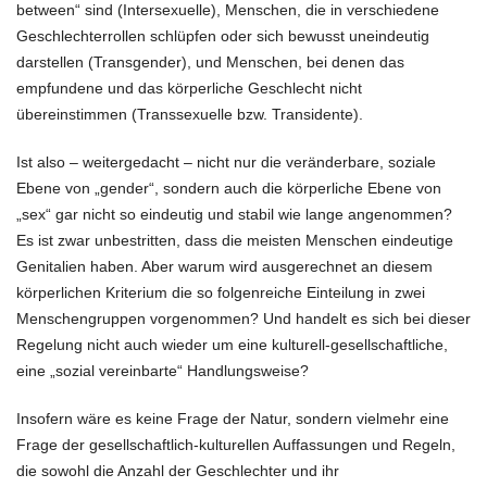
between“ sind (Intersexuelle), Menschen, die in verschiedene
Geschlechterrollen schlüpfen oder sich bewusst uneindeutig
darstellen (Transgender), und Menschen, bei denen das
empfundene und das körperliche Geschlecht nicht
übereinstimmen (Transsexuelle bzw. Transidente).
Ist also – weitergedacht – nicht nur die veränderbare, soziale
Ebene von „gender“, sondern auch die körperliche Ebene von
„sex“ gar nicht so eindeutig und stabil wie lange angenommen?
Es ist zwar unbestritten, dass die meisten Menschen eindeutige
Genitalien haben. Aber warum wird ausgerechnet an diesem
körperlichen Kriterium die so folgenreiche Einteilung in zwei
Menschengruppen vorgenommen? Und handelt es sich bei dieser
Regelung nicht auch wieder um eine kulturell-gesellschaftliche,
eine „sozial vereinbarte“ Handlungsweise?
Insofern wäre es keine Frage der Natur, sondern vielmehr eine
Frage der gesellschaftlich-kulturellen Auffassungen und Regeln,
die sowohl die Anzahl der Geschlechter und ihr