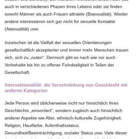
auch in verschiedenen Phasen ihres Lebens oder sie finden
sowohl Männer als auch Frauen attraktiv (Bisexualität). Wieder
andere interessieren sich gar nicht für sexuelle Kontakte
(Asexualität) usw.
Inzwischen ist die Vielfalt der sexuellen Orientierungen
gesellschaftlich akzeptierter und immer mehr Menschen trauen
sich, sich zu „outen“. Dennoch gibt es nach wie vor auch
Vorbehalte bis hin zu offener Feindseligkeit in Teilen der
Gesellschaft.
Intersektionalität: die Verschränkung von Geschlecht mit
anderen Kategorien
Jede Person wird üblicherweise nicht nur hinsichtlich ihres
Geschlechts „einsortiert“, sondern zugleich auch hinsichtlich
anderer Aspekte wie Alter, ethnisch-kulturelle Zugehörigkeit,
Religion, Hautfarbe, Aufenthaltsstatus,
Gesundheit/Beeinträchtigung, sozialer Status usw. Viele dieser