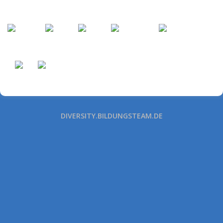
DIVERSITY.BILDUNGSTEAM.DE