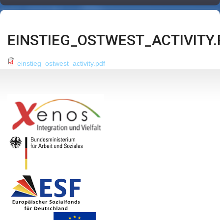
EINSTIEG_OSTWEST_ACTIVITY.
einstieg_ostwest_activity.pdf