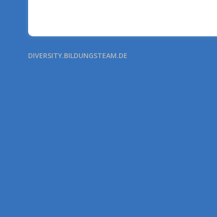
DIVERSITY.BILDUNGSTEAM.DE