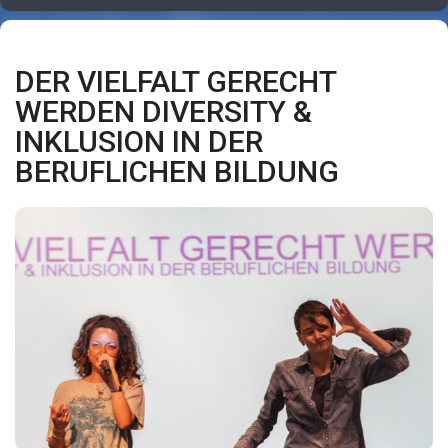
DER VIELFALT GERECHT
WERDEN DIVERSITY &
INKLUSION IN DER
BERUFLICHEN BILDUNG