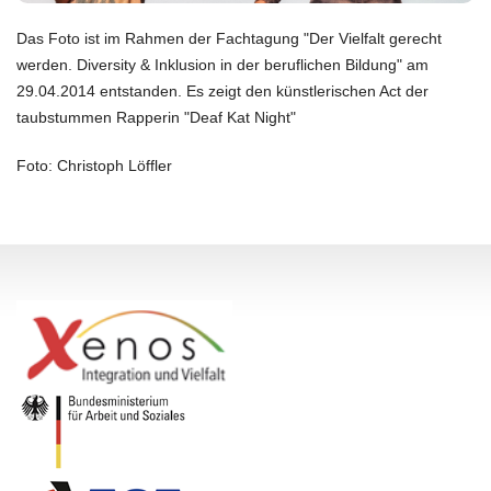
Das Foto ist im Rahmen der Fachtagung "Der Vielfalt gerecht
werden. Diversity & Inklusion in der beruflichen Bildung" am
29.04.2014 entstanden. Es zeigt den künstlerischen Act der
taubstummen Rapperin "Deaf Kat Night"
Foto: Christoph Löffler